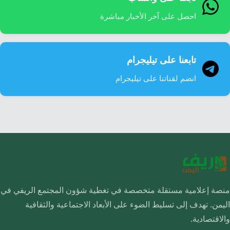
احصل على آخر الأخبار مباشرة
تابعنا على تيليجرام
انضم لقناتنا على تيليجرام
منصة إعلامية مستقلة متخصصة في تغطية شؤون المجتمع الريفي في
اليمن. تهدف إلى تسليط الضوء على الأبعاد الاجتماعية والثقافية
والاقتصادية.