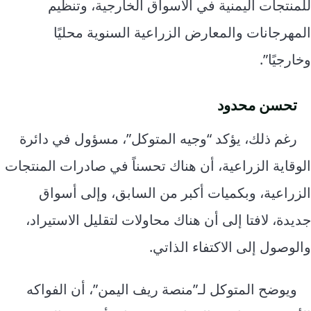
للمنتجات اليمنية في الأسواق الخارجية، وتنظيم
المهرجانات والمعارض الزراعية السنوية محليًا
وخارجيًا”.
تحسن محدود
رغم ذلك، يؤكد “وجيه المتوكل”، مسؤول في دائرة
الوقاية الزراعية، أن هناك تحسناً في صادرات المنتجات
الزراعية، وبكميات أكبر من السابق، وإلى أسواق
جديدة، لافتا إلى أن هناك محاولات لتقليل الاستيراد،
والوصول إلى الاكتفاء الذاتي.
ويوضح المتوكل لـ”منصة ريف اليمن”، أن الفواكه