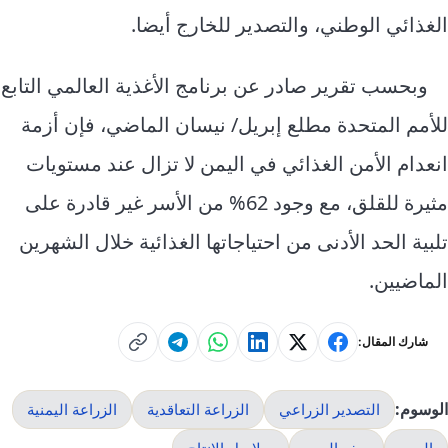
الغذائي الوطني، والتصدير للخارج أيضا.
وبحسب تقرير صادر عن برنامج الأغذية العالمي التابع
للأمم المتحدة مطلع إبريل/ نيسان الماضي، فإن أزمة
انعدام الأمن الغذائي في اليمن لا تزال عند مستويات
مثيرة للقلق، مع وجود 62% من الأسر غير قادرة على
تلبية الحد الأدنى من احتياجاتها الغذائية خلال الشهرين
الماضيين.
شارك المقال:
الوسوم:
التصدير الزراعي
الزراعة التعاقدية
الزراعة اليمنية
اليمن
ريف اليمن
سلاسل الانتاج