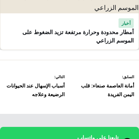
أخبار
أمطار محدودة وحرارة مرتفعة تزيد الضغوط على
الموسم الزراعي
صفّح
السابق:
التالي:
لمقالات
أمانة العاصمة صنعاء: قلب
أسباب الإسهال عند الحيوانات
اليمن الفريدة
الرضيعة وعلاجه
تابعنا على واتساب