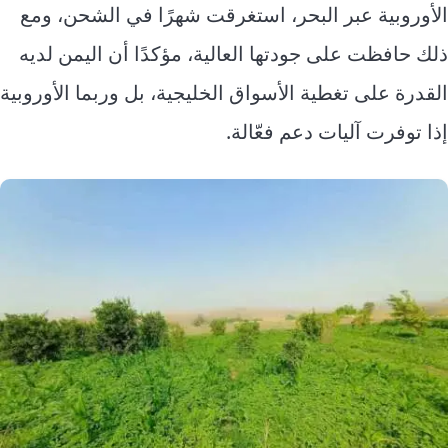
الأوروبية عبر البحر، استغرقت شهرًا في الشحن، ومع
ذلك حافظت على جودتها العالية، مؤكدًا أن اليمن لديه
القدرة على تغطية الأسواق الخليجية، بل وربما الأوروبية
إذا توفرت آليات دعم فعّالة.