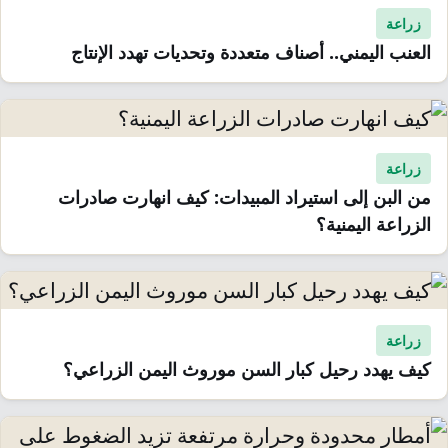
زراعة
العنب اليمني.. أصناف متعددة وتحديات تهدد الإنتاج
زراعة
من البن إلى استيراد المبيدات: كيف انهارت صادرات
الزراعة اليمنية؟
زراعة
كيف يهدد رحيل كبار السن موروث اليمن الزراعي؟