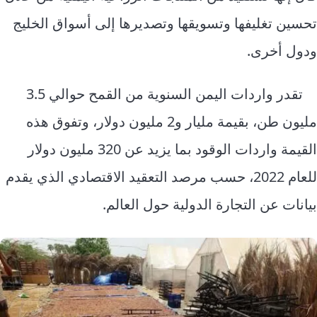
تحسين تغليفها وتسويقها وتصديرها إلى أسواق الخليج
ودول أخرى.
تقدر واردات اليمن السنوية من القمح حوالي 3.5
مليون طن، بقيمة مليار و2 مليون دولار، وتفوق هذه
القيمة واردات الوقود بما يزيد عن 320 مليون دولار
للعام 2022، حسب مرصد التعقيد الاقتصادي الذي يقدم
بيانات عن التجارة الدولية حول العالم.