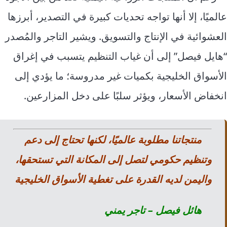
عالميًا، إلا أنها تواجه تحديات كبيرة في التصدير، أبرزها
العشوائية في الإنتاج والتسويق. ويشير التاجر والمُصدر
“هايل فيصل” إلى أن غياب التنظيم يتسبب في إغراق
الأسواق الخليجية بكميات غير مدروسة؛ ما يؤدي إلى
انخفاض الأسعار، ويؤثر سلبًا على دخل المزارعين.
منتجاتنا مطلوبة عالميًا، لكنها تحتاج إلى دعم
وتنظيم حكومي لتصل إلى المكانة التي تستحقها،
واليمن لديه القدرة على تغطية الأسواق الخليجية
هائل فيصل – تاجر يمني