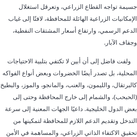
جسيمة تواجه القطاع الزراعي، وتعرقل استغلال
الإمكانيات الزراعية الهائلة للمحافظة، لافتًا إلى غياب
الدعم الرسمي، وارتفاع أسعار المشتقات النفطية،
وجفاف الآبار.
ولفت فاضل إلى أن أبين لا تكتفي بتلبية الاحتياجات
المحلية، بل تصدر أيضًا الخضروات وبعض أنواع الفواكه
كالبرتقال، والليمون، والعنب، والمانجو، والموز، والبطيخ
(الحبحب)، والشمام إلى خارج المحافظة وحتى إلى
بعض الدول الخليجية. داعيًا الجهات المعنية إلى سرعة
التدخل وتقديم الدعم اللازم للمحافظة لتمكينها من
تحقيق الاكتفاء الذاتي الزراعي، والمساهمة في الأمن