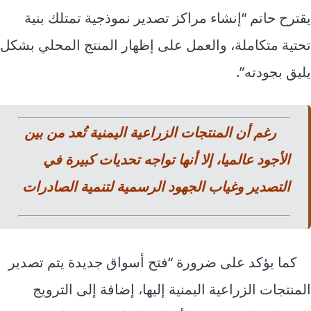
يقترح حاتم “إنشاء مراكز تصدير نموذجية تمتلك بنية
تحتية متكاملة، والعمل على إظهار المنتج المحلي بشكل
يليق بجودته”.
رغم أن المنتجات الزراعية اليمنية تُعد من بين
الأجود عالميا، إلا أنها تواجه تحديات كبيرة في
التصدير وغياب الجهود الرسمية لتنمية الصادرات
كما يؤكد على ضرورة “فتح أسواق جديدة يتم تصدير
المنتجات الزراعية اليمنية إليها، إضافة إلى الترويج