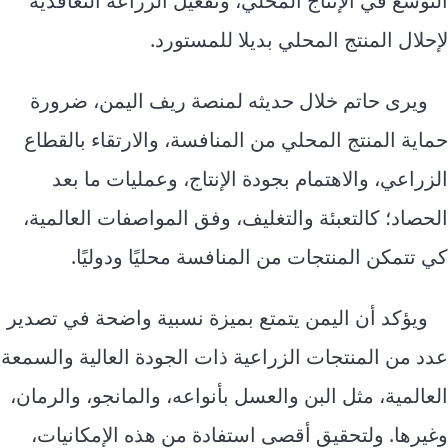
التوسع في الإنتاج المحلي، وتفعيل الزراعة التعاقدية
لإحلال المنتج المحلي بديلا للمستورد.
ويرى حاتم خلال حديثه لمنصة ريف اليمن، ضرورة
حماية المنتج المحلي من المنافسة، والارتقاء بالقطاع
الزراعي، والاهتمام بجودة الإنتاج، وعمليات ما بعد
الحصاد؛ كالتعبئة والتغليف، وفق المواصفات العالمية،
كي تتمكن المنتجات من المنافسة محليًا ودوليًا.
ويؤكد أن اليمن يتمتع بميزة نسبية واضحة في تصدير
عدد من المنتجات الزراعية ذات الجودة العالية والسمعة
العالمية، مثل البن والعسل بأنواعه، والمانجو، والرمان،
وغيرها. ولتحقيق أقصى استفادة من هذه الإمكانيات،