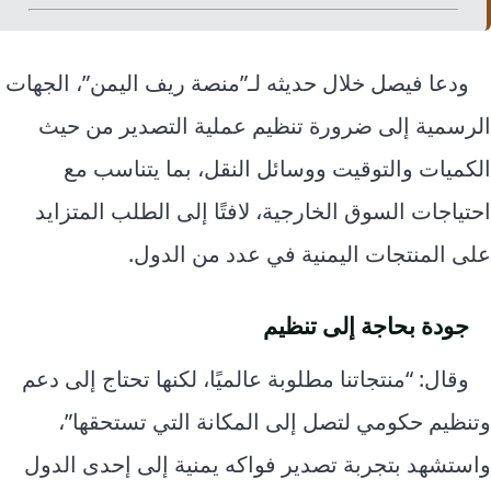
ودعا فيصل خلال حديثه لـ”منصة ريف اليمن”، الجهات
الرسمية إلى ضرورة تنظيم عملية التصدير من حيث
الكميات والتوقيت ووسائل النقل، بما يتناسب مع
احتياجات السوق الخارجية، لافتًا إلى الطلب المتزايد
على المنتجات اليمنية في عدد من الدول.
جودة بحاجة إلى تنظيم
وقال: “منتجاتنا مطلوبة عالميًا، لكنها تحتاج إلى دعم
وتنظيم حكومي لتصل إلى المكانة التي تستحقها”،
واستشهد بتجربة تصدير فواكه يمنية إلى إحدى الدول