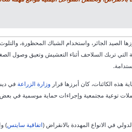
زها الصيد الجائر، واستخدام الشباك المحظورة، والتلوث
ة التي تربك السلاحف أثناء التعشيش وتعيق وصول الصغا
ستدامة.
 هذه الكائنات، كان أبرزها قرار
وزارة الزراعة
في ديس
 حملات توعية مجتمعية وإجراءات حماية موسمية في بعض 
لدولي في الانواع المهددة بالانقراض (
اتفاقية سايتس
) و