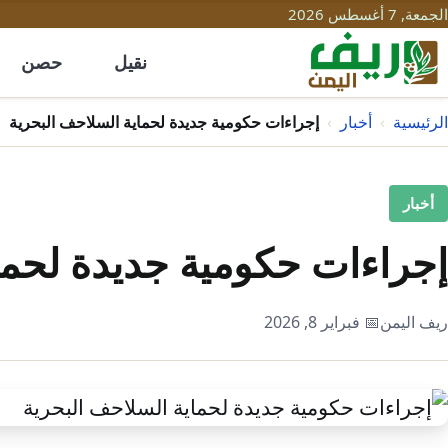
الجمعة, 7 أغسطس 2026
نقيل
حصن
الرئيسية
›
أخبار
›
إجراءات حكومية جديدة لحماية السلاحف البحرية
أخبار
إجراءات حكومية جديدة لحما
ريف اليمن
📅 فبراير 8, 2026