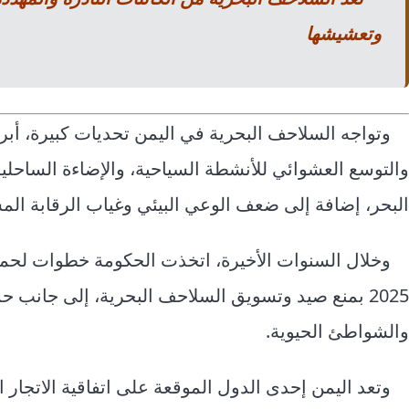
وتعشيشها
وتواجه السلاحف البحرية في اليمن تحديات كبيرة، أبر
والتوسع العشوائي للأنشطة السياحية، والإضاءة الساحلي
البحر، إضافة إلى ضعف الوعي البيئي وغياب الرقابة الم
وخلال السنوات الأخيرة، اتخذت الحكومة خطوات لحماية
2025 بمنع صيد وتسويق السلاحف البحرية، إلى جانب
والشواطئ الحيوية.
وتعد اليمن إحدى الدول الموقعة على اتفاقية الاتجار ا