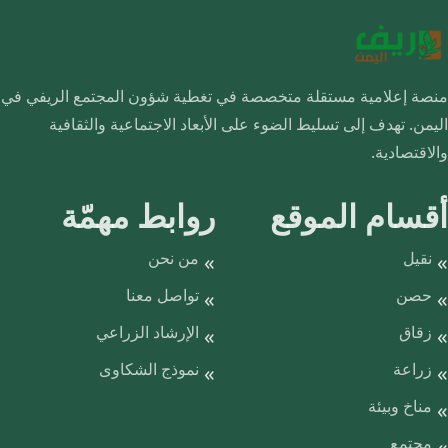
منصة إعلامية مستقلة متخصصة في تغطية شؤون المجتمع الريفي في
اليمن. تهدف إلى تسليط الضوء على الأبعاد الاجتماعية والثقافية
والاقتصادية.
أقسام الموقع
روابط مهمّة
نقيل
من نحن
حصن
تواصل معنا
زقاق
الإرشاد الزراعي
زراعة
نموذج الشكاوى
مناخ وبيئة
مجتمع