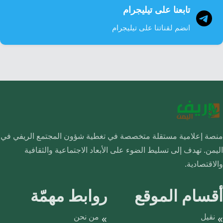
تابعنا على تيليجرام
انضم لقناتنا على تيليجرام
منصة إعلامية مستقلة متخصصة في تغطية شؤون المجتمع الريفي في
اليمن. تهدف إلى تسليط الضوء على الأبعاد الاجتماعية والثقافية
والاقتصادية.
أقسام الموقع
روابط مهمّة
نقيل
من نحن