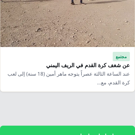
مجتمع
عن شغف كرة القدم في الريف اليمني
عند الساعة الثالثة عصراً يتوجه ماهر أمين (18 سنة) إلى لعب
كرة القدم، مع…