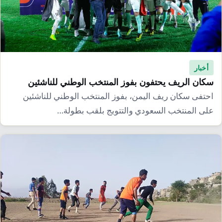
أخبار
سكان الريف يحتفون بفوز المنتخب الوطني للناشئين
احتفى سكان ريف اليمن، بفوز المنتخب الوطني للناشئين
على المنتخب السعودي والتتويج بلقب بطولة…