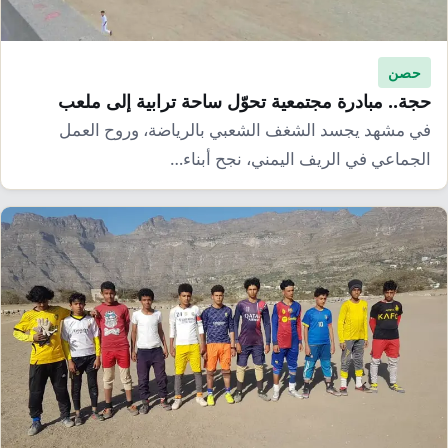
حصن
حجة.. مبادرة مجتمعية تحوّل ساحة ترابية إلى ملعب
في مشهد يجسد الشغف الشعبي بالرياضة، وروح العمل
الجماعي في الريف اليمني، نجح أبناء…