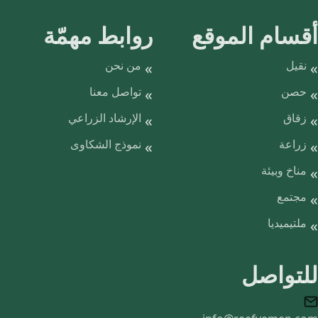
أقسام الموقع
روابط مهمّة
نقيل
من نحن
حصن
تواصل معنا
زقاق
الإرشاد الزراعي
زراعة
نموذج الشكاوى
مناخ وبيئة
مجتمع
ملتيميديا
للتواصل