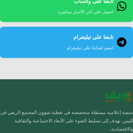
تابعنا على واتساب
احصل على آخر الأخبار مباشرة
تابعنا على تيليجرام
انضم لقناتنا على تيليجرام
منصة إعلامية مستقلة متخصصة في تغطية شؤون المجتمع الريفي في
اليمن. تهدف إلى تسليط الضوء على الأبعاد الاجتماعية والثقافية
والاقتصادية.