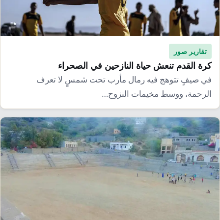
تقارير صور
كرة القدم تنعش حياة النازحين في الصحراء
في صيفٍ تتوهج فيه رمال مأرب تحت شمسٍ لا تعرف
الرحمة، ووسط مخيمات النزوح…