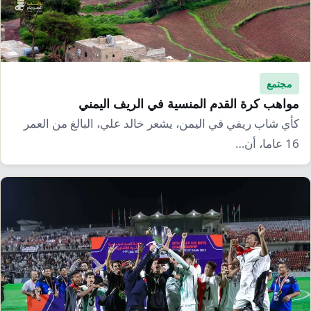
مجتمع
مواهب كرة القدم المنسية في الريف اليمني
كأي شاب ريفي في اليمن، يشعر خالد علي، البالغ من العمر
16 عاما، أن…