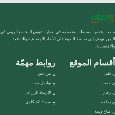
منصة إعلامية مستقلة متخصصة في تغطية شؤون المجتمع الريفي في
اليمن. تهدف إلى تسليط الضوء على الأبعاد الاجتماعية والثقافية
والاقتصادية.
أقسام الموقع
روابط مهمّة
نقيل
من نحن
حصن
تواصل معنا
زقاق
الإرشاد الزراعي
زراعة
نموذج الشكاوى
مناخ وبيئة