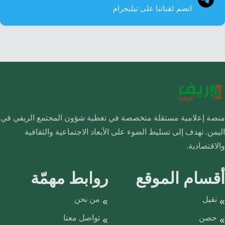
انضم لقناتنا على تيليجرام
منصة إعلامية مستقلة متخصصة في تغطية شؤون المجتمع الريفي في
اليمن. تهدف إلى تسليط الضوء على الأبعاد الاجتماعية والثقافية
والاقتصادية.
أقسام الموقع
روابط مهمّة
نقيل
من نحن
حصن
تواصل معنا