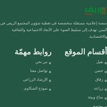
منصة إعلامية مستقلة متخصصة في تغطية شؤون المجتمع الريفي في
اليمن. تهدف إلى تسليط الضوء على الأبعاد الاجتماعية والثقافية
والاقتصادية.
أقسام الموقع
روابط مهمّة
نقيل
من نحن
حصن
تواصل معنا
زقاق
الإرشاد الزراعي
زراعة
نموذج الشكاوى
مناخ وبيئة
مجتمع