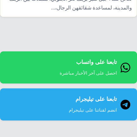
والمدينة، لمساعدة شقائقهن الرجال،…
تابعنا على واتساب
احصل على آخر الأخبار مباشرة
تابعنا على تيليجرام
انضم لقناتنا على تيليجرام