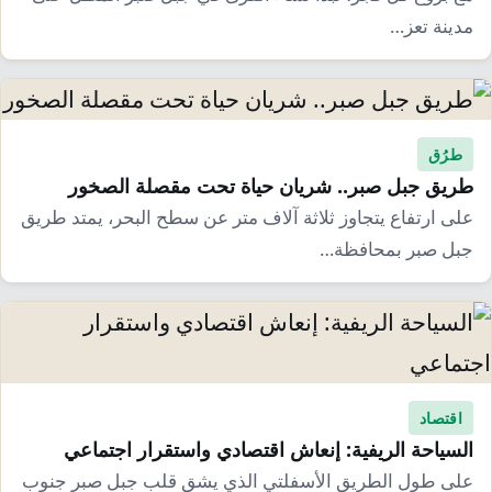
مدينة تعز…
طرُق
طريق جبل صبر.. شريان حياة تحت مقصلة الصخور
على ارتفاع يتجاوز ثلاثة آلاف متر عن سطح البحر، يمتد طريق
جبل صبر بمحافظة…
اقتصاد
السياحة الريفية: إنعاش اقتصادي واستقرار اجتماعي
على طول الطريق الأسفلتي الذي يشق قلب جبل صبر جنوب