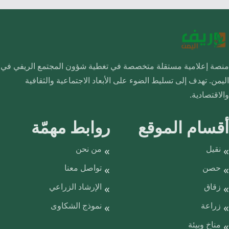
منصة إعلامية مستقلة متخصصة في تغطية شؤون المجتمع الريفي في
اليمن. تهدف إلى تسليط الضوء على الأبعاد الاجتماعية والثقافية
والاقتصادية.
أقسام الموقع
روابط مهمّة
نقيل
من نحن
حصن
تواصل معنا
زقاق
الإرشاد الزراعي
زراعة
نموذج الشكاوى
مناخ وبيئة