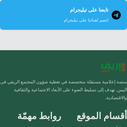
تابعنا على تيليجرام
انضم لقناتنا على تيليجرام
منصة إعلامية مستقلة متخصصة في تغطية شؤون المجتمع الريفي في
اليمن. تهدف إلى تسليط الضوء على الأبعاد الاجتماعية والثقافية
والاقتصادية.
أقسام الموقع
روابط مهمّة