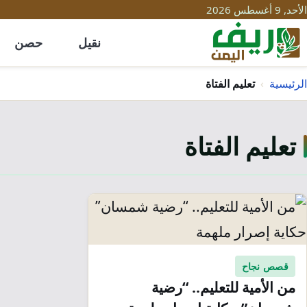
الأحد, 9 أغسطس 2026
نقيل
حصن
الرئيسية
›
تعليم الفتاة
تعليم الفتاة
قصص نجاح
من الأمية للتعليم.. “رضية