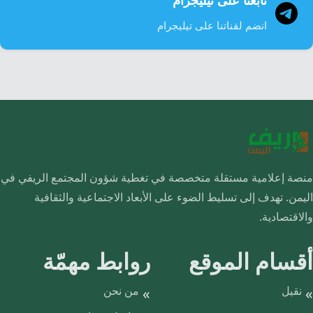
تابعنا على تيليجرام
انضم لقناتنا على تيليجرام
منصة إعلامية مستقلة متخصصة في تغطية شؤون المجتمع الريفي في
اليمن. تهدف إلى تسليط الضوء على الأبعاد الاجتماعية والثقافية
والاقتصادية.
أقسام الموقع
روابط مهمّة
نقيل
من نحن