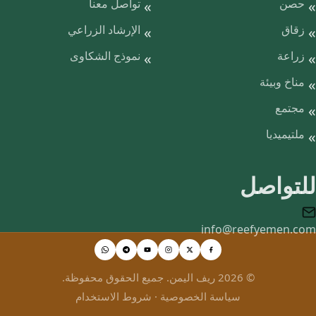
حصن
تواصل معنا
زقاق
الإرشاد الزراعي
زراعة
نموذج الشكاوى
مناخ وبيئة
مجتمع
ملتيميديا
للتواصل
info@reefyemen.com
© 2026 ريف اليمن. جميع الحقوق محفوظة.
سياسة الخصوصية
·
شروط الاستخدام