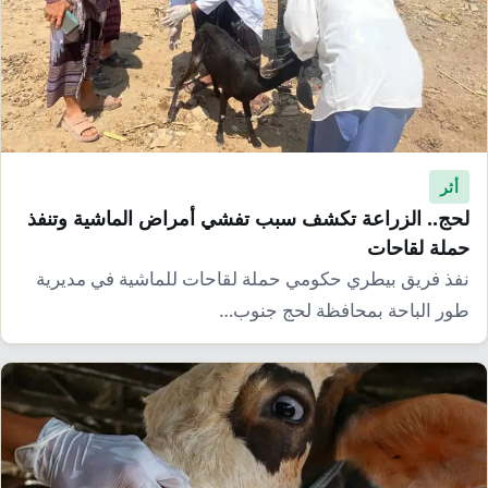
أثر
لحج.. الزراعة تكشف سبب تفشي أمراض الماشية وتنفذ
حملة لقاحات
نفذ فريق بيطري حكومي حملة لقاحات للماشية في مديرية
طور الباحة بمحافظة لحج جنوب…