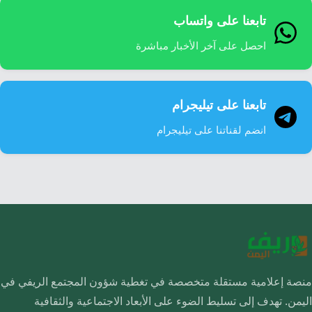
تابعنا على واتساب
احصل على آخر الأخبار مباشرة
تابعنا على تيليجرام
انضم لقناتنا على تيليجرام
منصة إعلامية مستقلة متخصصة في تغطية شؤون المجتمع الريفي في
اليمن. تهدف إلى تسليط الضوء على الأبعاد الاجتماعية والثقافية