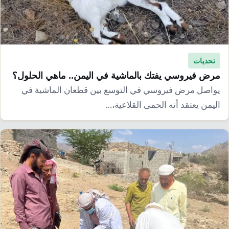
تحديات
مرض فيروسي يفتك بالماشية في اليمن.. ماهي الحلول؟
يواصل مرض فيروسي في التوسع بين قطعان الماشية في
اليمن يعتقد أنه الحمى القلاعية،…