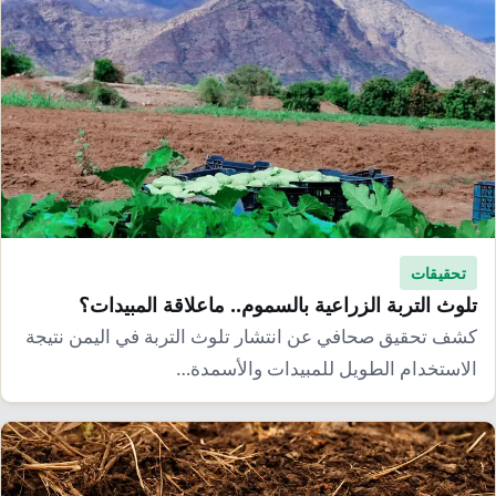
تحقيقات
تلوث التربة الزراعية بالسموم.. ماعلاقة المبيدات؟
كشف تحقيق صحافي عن انتشار تلوث التربة في اليمن نتيجة
الاستخدام الطويل للمبيدات والأسمدة…