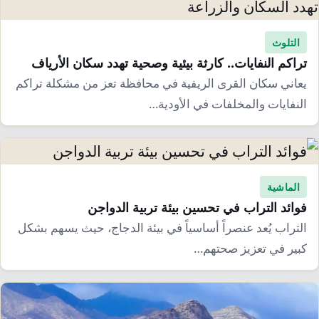
التلوث
تراكم النفايات.. كارثة بيئية وصحية تهدد سكان الأرياف
يعاني سكان القرى الريفية في محافظة تعز من مشكلة تراكم
النفايات والمخلفات في الأودية…
الماشية
فوائد التراب في تحسين بيئة تربية الدواجن
التراب يُعد عنصراً أساسياً في بيئة الدجاج، حيث يسهم بشكل
كبير في تعزيز صحتهم…