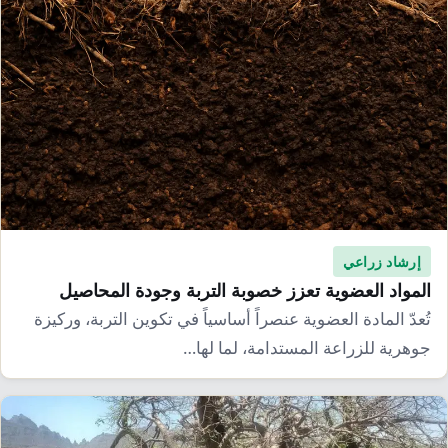
إرشاد زراعي
المواد العضوية تعزز خصوبة التربة وجودة المحاصيل
تُعدّ المادة العضوية عنصراً أساسياً في تكوين التربة، وركيزة
جوهرية للزراعة المستدامة، لما لها…