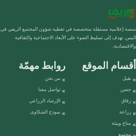
منصة إعلامية مستقلة متخصصة في تغطية شؤون المجتمع الريفي في
اليمن. تهدف إلى تسليط الضوء على الأبعاد الاجتماعية والثقافية
والاقتصادية.
أقسام الموقع
روابط مهمّة
نقيل
من نحن
حصن
تواصل معنا
زقاق
الإرشاد الزراعي
زراعة
نموذج الشكاوى
مناخ وبيئة
مجتمع