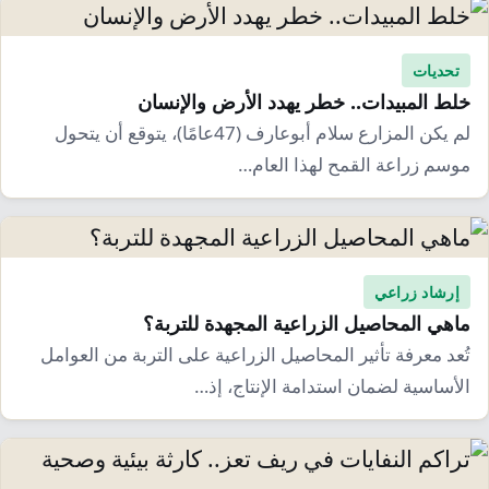
تحديات
خلط المبيدات.. خطر يهدد الأرض والإنسان
لم يكن المزارع سلام أبوعارف (47عامًا)، يتوقع أن يتحول
موسم زراعة القمح لهذا العام…
إرشاد زراعي
ماهي المحاصيل الزراعية المجهدة للتربة؟
تُعد معرفة تأثير المحاصيل الزراعية على التربة من العوامل
الأساسية لضمان استدامة الإنتاج، إذ…