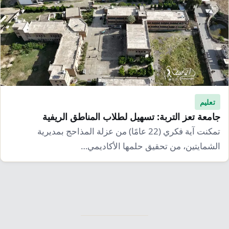
تعليم
جامعة تعز التربة: تسهيل لطلاب المناطق الريفية
تمكنت آية فكري (22 عامًا) من عزلة المذاحج بمديرية
الشمايتين، من تحقيق حلمها الأكاديمي…
تعدد