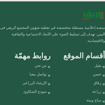
منصة إعلامية مستقلة متخصصة في تغطية شؤون المجتمع الريفي في
اليمن. تهدف إلى تسليط الضوء على الأبعاد الاجتماعية والثقافية
والاقتصادية.
أقسام الموقع
روابط مهمّة
نقيل
من نحن
حصن
تواصل معنا
زقاق
الإرشاد الزراعي
زراعة
نموذج الشكاوى
مناخ وبيئة