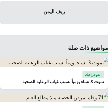
ريف اليمن
مواضيع ذات صلة
انفوجرافيك
تموت 3 نساء يومياً بسبب غياب الرعاية الصحية