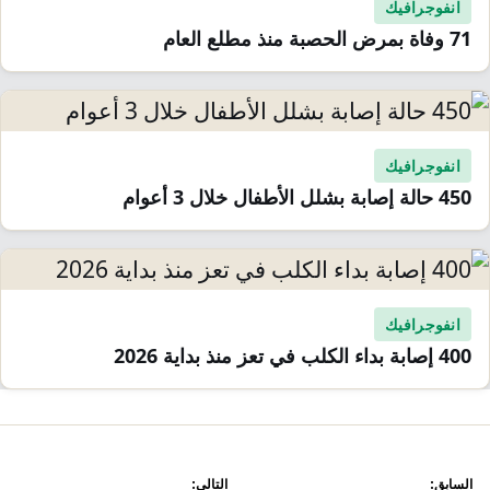
انفوجرافيك
71 وفاة بمرض الحصبة منذ مطلع العام
انفوجرافيك
450 حالة إصابة بشلل الأطفال خلال 3 أعوام
انفوجرافيك
400 إصابة بداء الكلب في تعز منذ بداية 2026
صفّح
السابق:
التالي: