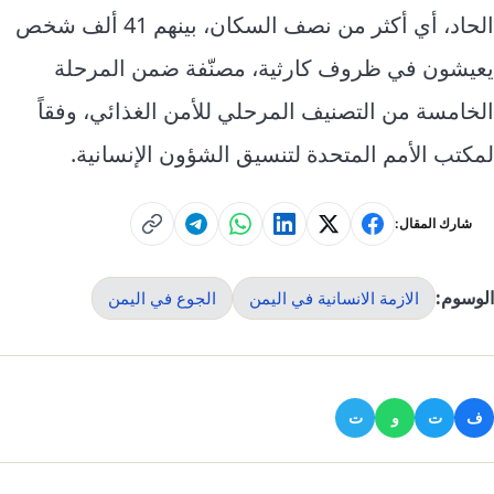
الحاد، أي أكثر من نصف السكان، بينهم 41 ألف شخص
يعيشون في ظروف كارثية، مصنّفة ضمن المرحلة
الخامسة من التصنيف المرحلي للأمن الغذائي، وفقاً
لمكتب الأمم المتحدة لتنسيق الشؤون الإنسانية.
شارك المقال:
الوسوم:
الازمة الانسانية في اليمن
الجوع في اليمن
ف
ت
و
ت