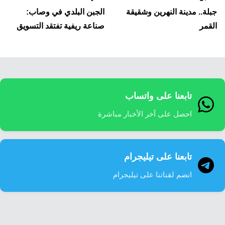
لمقالات
جبلة.. مدينة النهرين وشقيقة
الجبن البلدي في وصاب:
القمر
صناعة ريفية تفتقد التسويق
تابعنا على واتساب
احصل على آخر الأخبار مباشرة
تابعنا على تيليجرام
انضم لقناتنا على تيليجرام