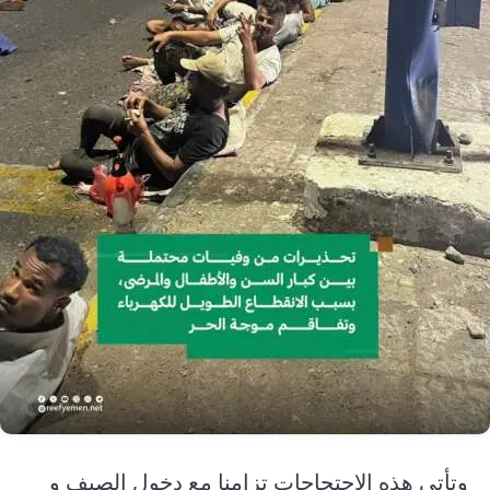
وتأتي هذه الاحتجاجات تزامنا مع دخول الصيف و