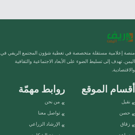
منصة إعلامية مستقلة متخصصة في تغطية شؤون المجتمع الريفي في
اليمن. تهدف إلى تسليط الضوء على الأبعاد الاجتماعية والثقافية
والاقتصادية.
أقسام الموقع
روابط مهمّة
نقيل
من نحن
حصن
تواصل معنا
زقاق
الإرشاد الزراعي
زراعة
نموذج الشكاوى