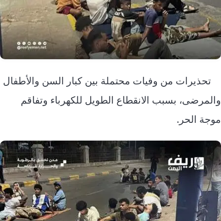
تحذيرات من وفيات محتملة بين كبار السن والأطفال
والمرضى، بسبب الانقطاع الطويل للكهرباء وتفاقم
موجة الحر.