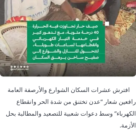
افترش عشرات السكان الشوارع والأرصفة العامة
رافعين شعار “عدن تختنق من شدة الحر وانقطاع
الكهرباء” وسط دعوات شعبية للتصعيد والمطالبة بحل
الأزمة.