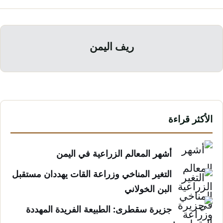
ريف اليمن
الأكثر قراءة
أشهر المعالم الزراعية في اليمن
التغير المناخي وزراعة القات يهددان مستقبل
البن الخولاني
جزيرة سقطرى: الطبيعة الفريدة المهددة