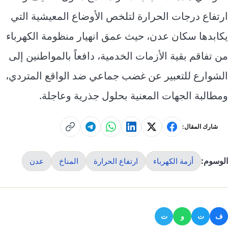
ارتفاع درجات الحرارة لتلخص الأوضاع المعيشية التي
يكابدها سكان عدن، حيث عمق انهيار منظومة الكهرباء
من تفاقم بقية الأزمات الخدمية، دافعاً بالمواطنين إلى
الشوارع للتعبير عن غضب جماعي ضد الواقع المتردي،
ومطالبة الجهات المعنية بحلول جذرية وعاجلة.
شارك المقال:
الوسوم:
أزمة الكهرباء
ارتفاع الحرارة
المناخ
عدن
ف
ت
و
ت