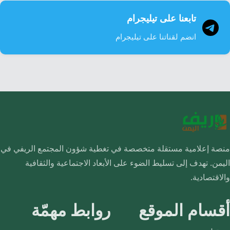
تابعنا على تيليجرام
انضم لقناتنا على تيليجرام
منصة إعلامية مستقلة متخصصة في تغطية شؤون المجتمع الريفي في
اليمن. تهدف إلى تسليط الضوء على الأبعاد الاجتماعية والثقافية
والاقتصادية.
أقسام الموقع
روابط مهمّة