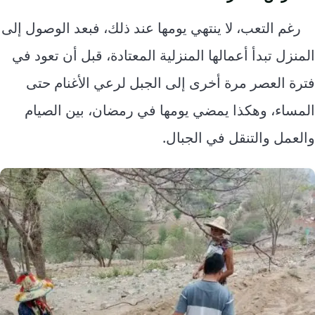
رغم التعب، لا ينتهي يومها عند ذلك، فبعد الوصول إلى
المنزل تبدأ أعمالها المنزلية المعتادة، قبل أن تعود في
فترة العصر مرة أخرى إلى الجبل لرعي الأغنام حتى
المساء، وهكذا يمضي يومها في رمضان، بين الصيام
والعمل والتنقل في الجبال.