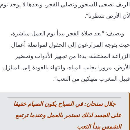
الريف نصحى للسحور ونصلي الفجر، وبعدها لا يوجد نوم
لأن الأرض تنتظرنا”.
ويضيف: “بعد صلاة الفجر يبدأ يوم العمل مباشرة،
حيث يتوجه المزارعون إلى الحقول لمواصلة أعمال
الزراعة المختلفة، بدءا من تجهيز الأدوات وتحضير
الأرض، مرورا بجلب المياه، وانتهاء بالعودة إلى المنازل
قبيل المغرب منهكين من التعب”.
جلال سنحان: في الصباح يكون الصيام خفيفا
على الجسد لذلك نستمر بالعمل وعندما ترتفع
الشمس يبدأ التعب