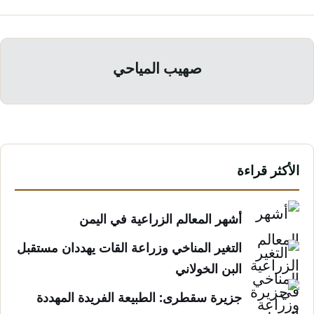
صهيب المياحي
الأكثر قراءة
أشهر المعالم الزراعية في اليمن
التغير المناخي وزراعة القات يهددان مستقبل
البن الخولاني
جزيرة سقطرى: الطبيعة الفريدة المهددة