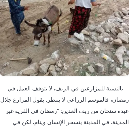
بالنسبة للمزارعين في الريف، لا يتوقف العمل في
رمضان، فالموسم الزراعي لا ينتظر، يقول المزارع جلال
عبده سنحان من ريف العدين: “رمضان في القرية غير
المدينة. في المدينة يتسحر الإنسان وينام، لكن في