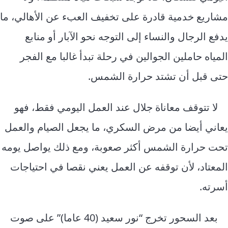
مشاريع خدمية قادرة على تخفيف العبء عن الأهالي، ما
يدفع الرجال والنساء إلى التوجه نحو الآبار أو منابع
المياه حاملين الجوالين في رحلة تبدأ غالبا مع الفجر
حتى قبل أن تشتد حرارة الشمس.
لا تتوقف معاناة جلال عند العمل اليومي فقط، فهو
يعاني أيضا من مرض السكري، ما يجعل الصيام والعمل
تحت حرارة الشمس أكثر صعوبة، ومع ذلك يواصل يومه
المعتاد، لأن توقفه عن العمل يعني نقصا في احتياجات
أسرته.
بعد السحور تخرج “نور سعيد (40 عاما)” على صوت