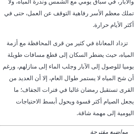
والآبار، في سباق يومي مع الشمس وندرة المياه، ولا
تملك معظم الأسر رفاهية التوقف عن العمل، حتى في
أكثر الأيام حرارة.
تزداد المعاناة في كثير من قرى المحافظة مع أزمة
المياه، حيث يضطر السكان إلى قطع مسافات طويلة
يوميا للوصول إلى الآبار وجلب الماء إلى منازلهم، ورغم
أن شح المياه لا يستمر طوال العام، إلا أن العديد من
القرى تستقبل رمضان غالبا في فترات الجفاف؛ ما
يجعل الصيام أكثر قسوة ويحول أبسط الاحتياجات
اليومية إلى مهمة شاقة.
مواضيع مقترحة