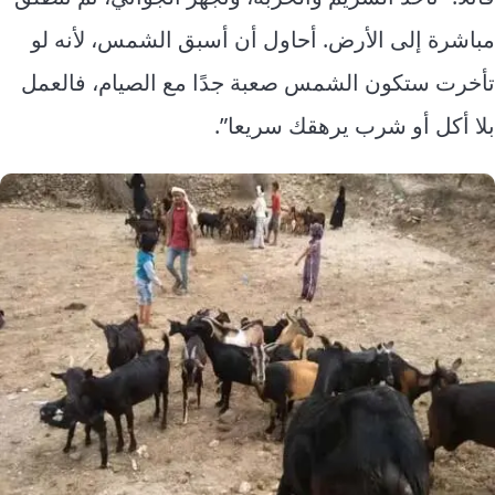
مباشرة إلى الأرض. أحاول أن أسبق الشمس، لأنه لو
تأخرت ستكون الشمس صعبة جدًا مع الصيام، فالعمل
بلا أكل أو شرب يرهقك سريعا”.