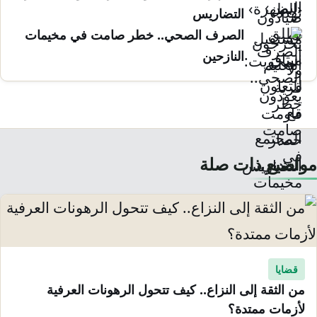
التضاريس
الصرف الصحي.. خطر صامت في مخيمات
النازحين
مواضيع ذات صلة
قضايا
من الثقة إلى النزاع.. كيف تتحول الرهونات العرفية
لأزمات ممتدة؟