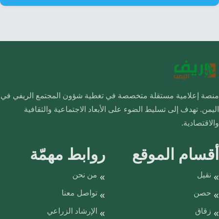
منصة إعلامية مستقلة متخصصة في تغطية شؤون المجتمع الريفي في
اليمن. تهدف إلى تسليط الضوء على الأبعاد الاجتماعية والثقافية
والاقتصادية.
أقسام الموقع
روابط مهمّة
نقيل
من نحن
حصن
تواصل معنا
زقاق
الإرشاد الزراعي