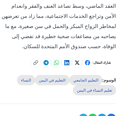
العقد الماضي، وسط تصاعد العنف والفقر وانعدام
الأمن وتراجع الخدمات الاجتماعية، مما زاد من تعرضهن
لمخاطر الزواج المبكر والحمل في سن صغيرة، مع ما
يصاحبه من مضاعفات صحية خطيرة قد تفضي إلى
الوفاة، حسب صندوق الأمم المتحدة للسكان.
شارك المقال:
الوسوم:
التعليم الجامعي
التعليم في اليمن
النساء
تعليم النساء في اليمن