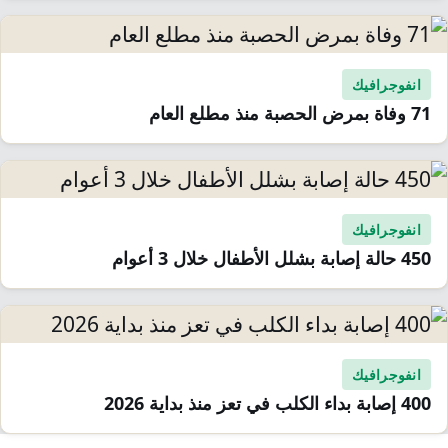
انفوجرافيك
71 وفاة بمرض الحصبة منذ مطلع العام
انفوجرافيك
450 حالة إصابة بشلل الأطفال خلال 3 أعوام
انفوجرافيك
400 إصابة بداء الكلب في تعز منذ بداية 2026