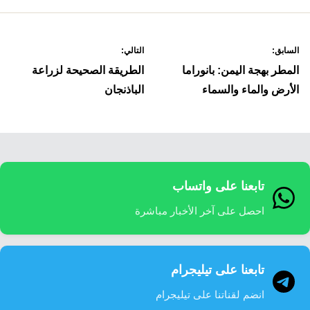
صفّح
السابق:
التالي:
لمقالات
المطر بهجة اليمن: بانوراما
الطريقة الصحيحة لزراعة
الأرض والماء والسماء
الباذنجان
تابعنا على واتساب
احصل على آخر الأخبار مباشرة
تابعنا على تيليجرام
انضم لقناتنا على تيليجرام