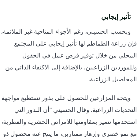
تأثير إيجابي
وبحسب الحسيني، رغم الأجواء المناخية غير الملائمة،
فإن زراعة الطماطم لها تأثير إيجابي على المجتمع
المحلي من خلال توفير فرص عمل في الحقول
وللموردين الزراعيين، بالإضافة إلى الاكتفاء الذاتي من
المحاصيل الزراعية.
ويتجه المزارعين للحصول على بذور تستطيع مواجهة
التحديات الزراعية. وقال الحسيني “أن البذور التي
استخدمها تتميز بمقاومتها للأمراض الحشرية والفطرية،
مع نمو خضري وإزهار ممتازين، ما ينتج عنه محصول ذو