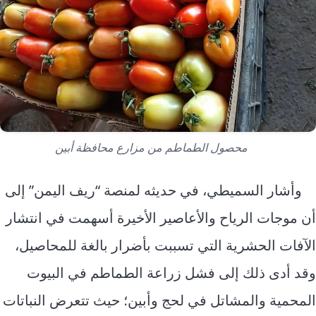
محصول الطماطم من مزارع محافظة أبين
وأشار السميطي، في حديثه لمنصة “ريف اليمن” إلى
أن موجات الرياح والأعاصير الأخيرة أسهمت في انتشار
الآفات الحشرية التي تسببت بأضرار بالغة للمحاصيل،
وقد أدى ذلك إلى فشل زراعة الطماطم في البيوت
المحمية والمشاتل في لحج وأبين؛ حيث تتعرض النباتات