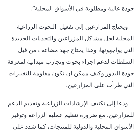
جودة عالية ومطلوبة في الأسواق المحلية”.
ويحتاج المزارعين إلى تفعيل البحوث الزراعية
المحلية لحل مشاكل المزراعين والتحديات الجديدة
التي يواجهونها، وهذا يحتاج جهد مضاعف من قبل
السلطات لدعم اجراء بحوث وتجارب ميدانية لمعرفة
جودة البذور وكيف ممكن ان تكون مقاومة للتغييرات
التي طرأت على المزارعين.
ودعا إلى تكثيف الإرشادات الزراعية وتقديم الدعم
للمزارعين، مع ضرورة تنظيم عملية الزراعة وتوفير
الأسواق المحلية والدولية للمنتجات، كما شدد على