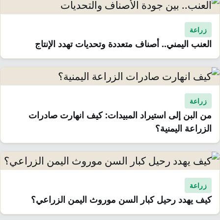
زراعة
العنب اليمني.. أصناف متعددة وتحديات تهدد الإنتاج
زراعة
من البن إلى استيراد المبيدات: كيف انهارت صادرات
الزراعة اليمنية؟
زراعة
كيف يهدد رحيل كبار السن موروث اليمن الزراعي؟