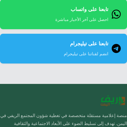
تابعنا على واتساب
احصل على آخر الأخبار مباشرة
تابعنا على تيليجرام
انضم لقناتنا على تيليجرام
منصة إعلامية مستقلة متخصصة في تغطية شؤون المجتمع الريفي في
اليمن. تهدف إلى تسليط الضوء على الأبعاد الاجتماعية والثقافية