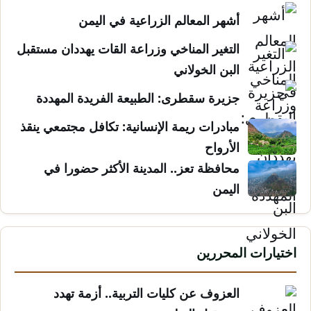
أشهر المعالم الزراعية في اليمن
التغير المناخي وزراعة القات يهددان مستقبل
البن الخولاني
جزيرة سقطرى: الطبيعة الفريدة المهددة
مبادرات ريمة الإنسانية: تكافل مجتمعي ينقذ
الأرواح
محافظة تعز.. المدينة الأكثر حضورا في
اليمن
اختيارات المحررين
العزوف عن كليات التربية.. أزمة تهدد