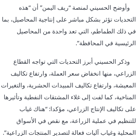
وأوضح الحسيني لمنصة “ريف اليمن” أن “هذه
التحديات تؤثر بشكل مباشر على إنتاجية المحاصيل، بما
في ذلك الطماطم، التي تعد واحدة من المحاصيل
الرئيسية في المحافظة”.
وذكر الحسيني أبرز التحديات التي تواجه القطاع
الزراعي، منها انخفاض سعر العملة، وارتفاع تكاليف
المعيشة، وارتفاع تكاليف المبيدات الحشرية، والتغيرات
المناخية، كما لفت إلى غلاء المشتقات النفطية وتأثيرها
على تكاليف الإنتاج الزراعي، مؤكدا: “هناك غياب
للتنظيم في عملية الزراعة، مع نقص في الأسواق
المحلية وغياب آليات فعالة لتصدير المنتجات الزراعية”.