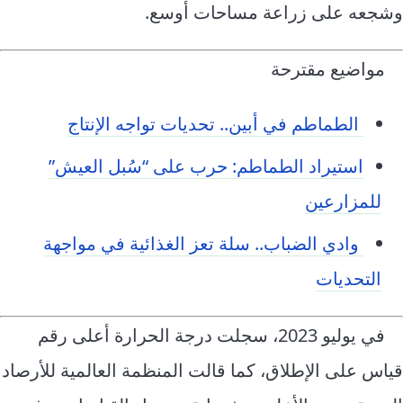
وشجعه على زراعة مساحات أوسع.
مواضيع مقترحة
الطماطم في أبين.. تحديات تواجه الإنتاج
استيراد الطماطم: حرب على “سُبل العيش”
للمزارعين
وادي الضباب.. سلة تعز الغذائية في مواجهة
التحديات
في يوليو 2023، سجلت درجة الحرارة أعلى رقم
قياس على الإطلاق، كما قالت المنظمة العالمية للأرصاد