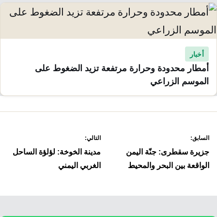
أخبار
أمطار محدودة وحرارة مرتفعة تزيد الضغوط على
الموسم الزراعي
صفّح
السابق:
التالي:
لمقالات
جزيرة سقطرى: جنّة اليمن
مدينة الخوخة: لؤلؤة الساحل
الواقعة بين البحر والمحيط
الغربي اليمني