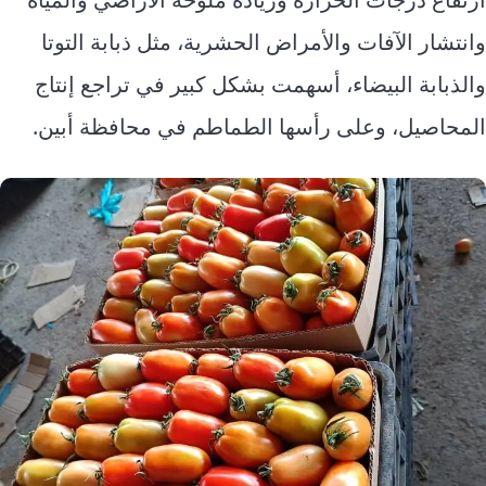
وانتشار الآفات والأمراض الحشرية، مثل ذبابة التوتا
والذبابة البيضاء، أسهمت بشكل كبير في تراجع إنتاج
المحاصيل، وعلى رأسها الطماطم في محافظة أبين.