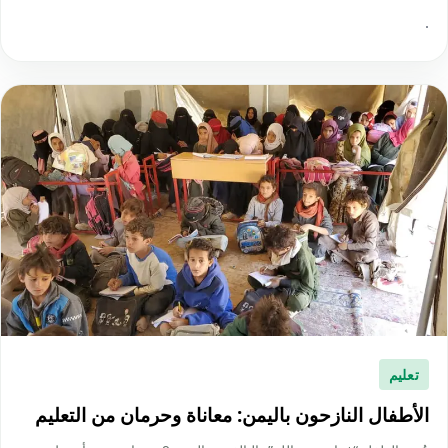
·
تعليم
الأطفال النازحون باليمن: معاناة وحرمان من التعليم