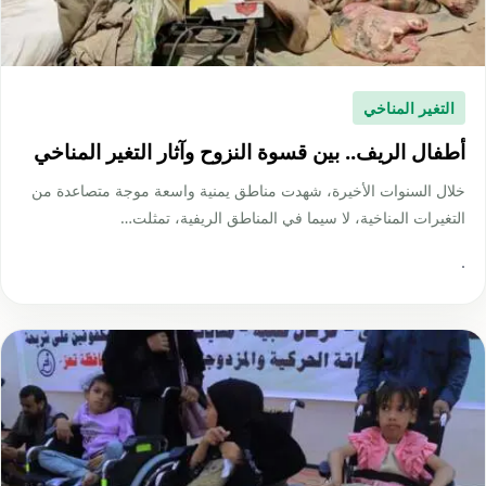
التغير المناخي
أطفال الريف.. بين قسوة النزوح وآثار التغير المناخي
خلال السنوات الأخيرة، شهدت مناطق يمنية واسعة موجة متصاعدة من
التغيرات المناخية، لا سيما في المناطق الريفية، تمثلت…
·