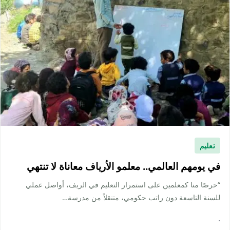
تعليم
في يومهم العالمي.. معلمو الأرياف معاناة لا تنتهي
“حرصًا منا كمعلمين على استمرار التعليم في الريف، أواصل عملي
للسنة التاسعة دون راتب حكومي، متنقلاً من مدرسة…
·