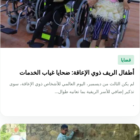
قضايا
أطفال الريف ذوي الإعاقة: ضحايا غياب الخدمات
لم يكن الثالث من ديسمبر، اليوم العالمي للأشخاص ذوي الإعاقة، سوى
تذكير إضافي للأسر الريفية بما تعانيه طوال…
·