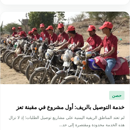
حصن
خدمة التوصيل بالريف: أول مشروع في مقبنة تعز
لم تعتد المناطق الريفية اليمنية على مشاريع توصيل الطلبات؛ إذ لا تزال
هذه الخدمة محدودة ومقتصرة إلى حد…