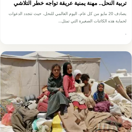
تربية النحل.. مهنة يمنية عريقة تواجه خطر التلاشي
يصادف 20 مايو من كل عام، اليوم العالمي للنحل، حيث تتجدد الدعوات
لحماية هذه الكائنات الصغيرة التي تمثل…
·