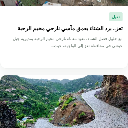
نقيل
تعز.. برد الشتاء يعمق مآسي نازحي مخيم الرحبة
مع حلول فصل الشتاء، تعود معاناة نازحي مخيم الرحبة بمديرية جبل
حبشي في محافظة تعز إلى الواجهة، حيث…
·