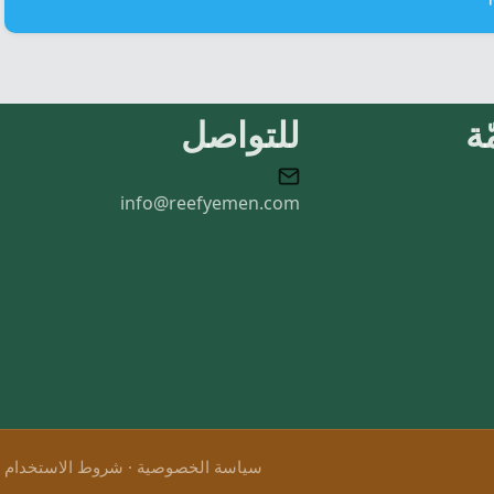
ة
للتواصل
info@reefyemen.com
سياسة الخصوصية
·
شروط الاستخدام