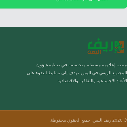
منصة إعلامية مستقلة متخصصة في تغطية شؤون
المجتمع الريفي في اليمن. تهدف إلى تسليط الضوء على
الأبعاد الاجتماعية والثقافية والاقتصادية.
© 2026 ريف اليمن. جميع الحقوق محفوظة.