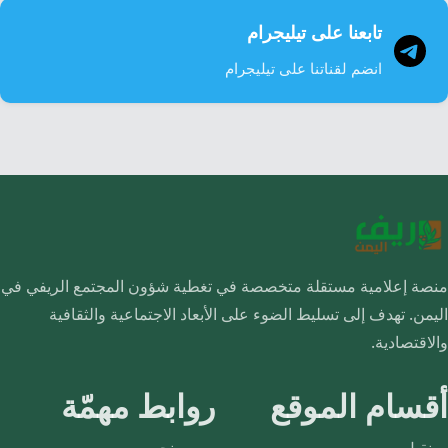
تابعنا على تيليجرام
انضم لقناتنا على تيليجرام
منصة إعلامية مستقلة متخصصة في تغطية شؤون المجتمع الريفي في
اليمن. تهدف إلى تسليط الضوء على الأبعاد الاجتماعية والثقافية
والاقتصادية.
أقسام الموقع
روابط مهمّة