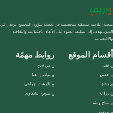
منصة إعلامية مستقلة متخصصة في تغطية شؤون المجتمع الريفي في
اليمن. تهدف إلى تسليط الضوء على الأبعاد الاجتماعية والثقافية
والاقتصادية.
أقسام الموقع
روابط مهمّة
نقيل
من نحن
حصن
تواصل معنا
زقاق
الإرشاد الزراعي
زراعة
نموذج الشكاوى
مناخ وبيئة
مجتمع