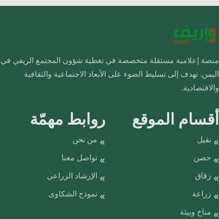
منصة إعلامية مستقلة متخصصة في تغطية شؤون المجتمع الريفي في
اليمن. تهدف إلى تسليط الضوء على الأبعاد الاجتماعية والثقافية
والاقتصادية.
أقسام الموقع
روابط مهمّة
نقيل
من نحن
حصن
تواصل معنا
زقاق
الإرشاد الزراعي
زراعة
نموذج الشكاوى
مناخ وبيئة