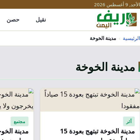
الأحد, 9 أغسطس 2026
نقيل
حصن
الرئيسية
›
مدينة الخوخة
مدينة الخوخة
أثر
مجتمع
مدينة الخوخة تبتهج بعودة 15
مدينة الخوخ