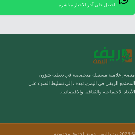
احصل على آخر الأخبار مباشرة
منصة إعلامية مستقلة متخصصة في تغطية شؤون
المجتمع الريفي في اليمن. تهدف إلى تسليط الضوء على
الأبعاد الاجتماعية والثقافية والاقتصادية.
© 2026 ريف اليمن. جميع الحقوق محفوظة.