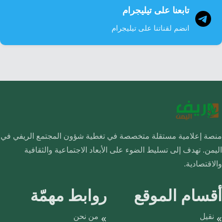
تابعنا على تيليجرام
انضم لقناتنا على تيليجرام
منصة إعلامية مستقلة متخصصة في تغطية شؤون المجتمع الريفي في
اليمن. تهدف إلى تسليط الضوء على الأبعاد الاجتماعية والثقافية
والاقتصادية.
أقسام الموقع
روابط مهمّة
نقيل
من نحن