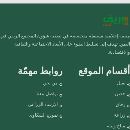
منصة إعلامية مستقلة متخصصة في تغطية شؤون المجتمع الريفي في
اليمن. تهدف إلى تسليط الضوء على الأبعاد الاجتماعية والثقافية
والاقتصادية.
أقسام الموقع
روابط مهمّة
نقيل
من نحن
حصن
تواصل معنا
زقاق
الإرشاد الزراعي
زراعة
نموذج الشكاوى
مناخ وبيئة