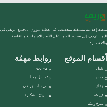
منصة إعلامية مستقلة متخصصة في تغطية شؤون المجتمع الريفي في
اليمن. تهدف إلى تسليط الضوء على الأبعاد الاجتماعية والثقافية
والاقتصادية.
أقسام الموقع
روابط مهمّة
نقيل
من نحن
حصن
تواصل معنا
زقاق
الإرشاد الزراعي
زراعة
نموذج الشكاوى
مناخ وبيئة