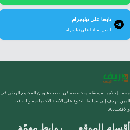
تابعنا على تيليجرام
انضم لقناتنا على تيليجرام
منصة إعلامية مستقلة متخصصة في تغطية شؤون المجتمع الريفي في
اليمن. تهدف إلى تسليط الضوء على الأبعاد الاجتماعية والثقافية
والاقتصادية.
أقسام الموقع
روابط مهمّة