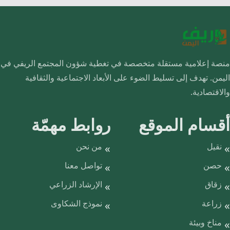
منصة إعلامية مستقلة متخصصة في تغطية شؤون المجتمع الريفي في
اليمن. تهدف إلى تسليط الضوء على الأبعاد الاجتماعية والثقافية
والاقتصادية.
أقسام الموقع
روابط مهمّة
نقيل
من نحن
حصن
تواصل معنا
زقاق
الإرشاد الزراعي
زراعة
نموذج الشكاوى
مناخ وبيئة