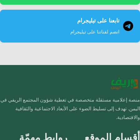
تابعنا على تيليجرام
انضم لقناتنا على تيليجرام
منصة إعلامية مستقلة متخصصة في تغطية شؤون المجتمع الريفي في
اليمن. تهدف إلى تسليط الضوء على الأبعاد الاجتماعية والثقافية
والاقتصادية.
أقسام الموقع
روابط مهمّة