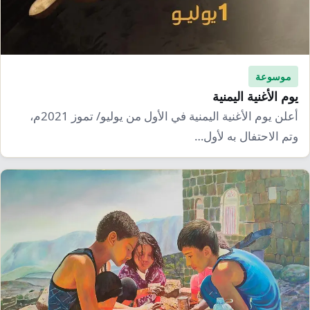
موسوعة
يوم الأغنية اليمنية
أعلن يوم الأغنية اليمنية في الأول من يوليو/ تموز 2021م،
وتم الاحتفال به لأول…