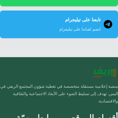
تابعنا على تيليجرام
انضم لقناتنا على تيليجرام
منصة إعلامية مستقلة متخصصة في تغطية شؤون المجتمع الريفي في
اليمن. تهدف إلى تسليط الضوء على الأبعاد الاجتماعية والثقافية
والاقتصادية.
أقسام الموقع
روابط مهمّة