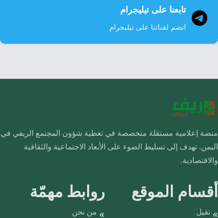
تابعنا على تيليجرام
انضم لقناتنا على تيليجرام
منصة إعلامية مستقلة متخصصة في تغطية شؤون المجتمع الريفي في
اليمن. تهدف إلى تسليط الضوء على الأبعاد الاجتماعية والثقافية
والاقتصادية.
أقسام الموقع
روابط مهمّة
نقيل
من نحن