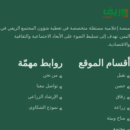
منصة إعلامية مستقلة متخصصة في تغطية شؤون المجتمع الريفي في
اليمن. تهدف إلى تسليط الضوء على الأبعاد الاجتماعية والثقافية
والاقتصادية.
أقسام الموقع
روابط مهمّة
نقيل
من نحن
حصن
تواصل معنا
زقاق
الإرشاد الزراعي
زراعة
نموذج الشكاوى
مناخ وبيئة
مجتمع