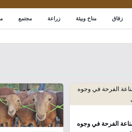
زقاق
مناخ وبيئة
زراعة
مجتمع
مل
صناعة الفرحة في وجوه