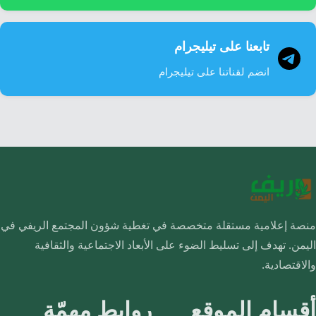
تابعنا على تيليجرام
انضم لقناتنا على تيليجرام
منصة إعلامية مستقلة متخصصة في تغطية شؤون المجتمع الريفي في
اليمن. تهدف إلى تسليط الضوء على الأبعاد الاجتماعية والثقافية
والاقتصادية.
أقسام الموقع
روابط مهمّة