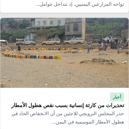
تواجه المزارعين اليمنيين، إذ تتداخل عوامل…
أخبار
تحذيرات من كارثة إنسانية بسبب نقص هطول الأمطار
حذر المجلس النرويجي للاجئين من أن الانخفاض الحاد في
هطول الأمطار الموسمية في اليمن…