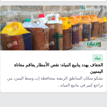
مياه
الجفاف يهدد ينابيع المياه: نقص الأمطار يفاقم معاناة
اليمنيين
يشكو سكان المناطق الريفية بمحافظة إب وسط اليمن، من
تراجع كبير في ينابيع المياه…