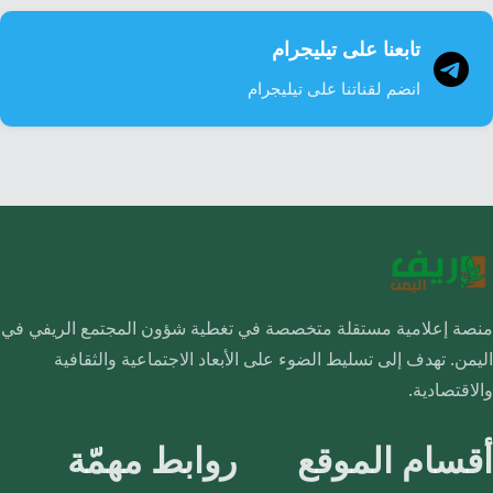
تابعنا على تيليجرام
انضم لقناتنا على تيليجرام
منصة إعلامية مستقلة متخصصة في تغطية شؤون المجتمع الريفي في
اليمن. تهدف إلى تسليط الضوء على الأبعاد الاجتماعية والثقافية
والاقتصادية.
أقسام الموقع
روابط مهمّة