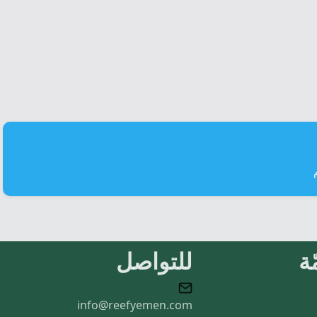
ة
للتواصل
info@reefyemen.com