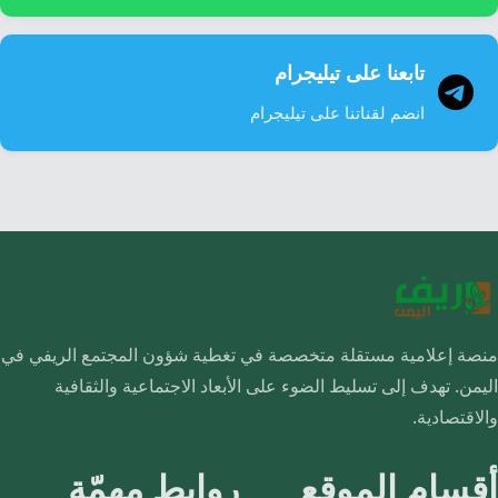
تابعنا على تيليجرام
انضم لقناتنا على تيليجرام
منصة إعلامية مستقلة متخصصة في تغطية شؤون المجتمع الريفي في
اليمن. تهدف إلى تسليط الضوء على الأبعاد الاجتماعية والثقافية
والاقتصادية.
أقسام الموقع
روابط مهمّة