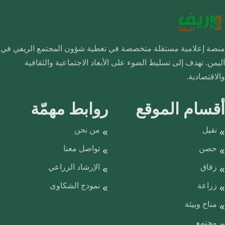
منصة إعلامية مستقلة متخصصة في تغطية شؤون المجتمع الريفي في
اليمن. تهدف إلى تسليط الضوء على الأبعاد الاجتماعية والثقافية
والاقتصادية.
أقسام الموقع
روابط مهمّة
نقيل
من نحن
حصن
تواصل معنا
زقاق
الإرشاد الزراعي
زراعة
نموذج الشكاوى
مناخ وبيئة
مجتمع