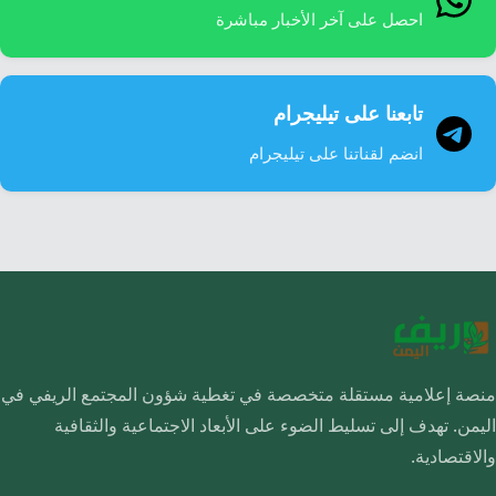
احصل على آخر الأخبار مباشرة
تابعنا على تيليجرام
انضم لقناتنا على تيليجرام
منصة إعلامية مستقلة متخصصة في تغطية شؤون المجتمع الريفي في
اليمن. تهدف إلى تسليط الضوء على الأبعاد الاجتماعية والثقافية
والاقتصادية.