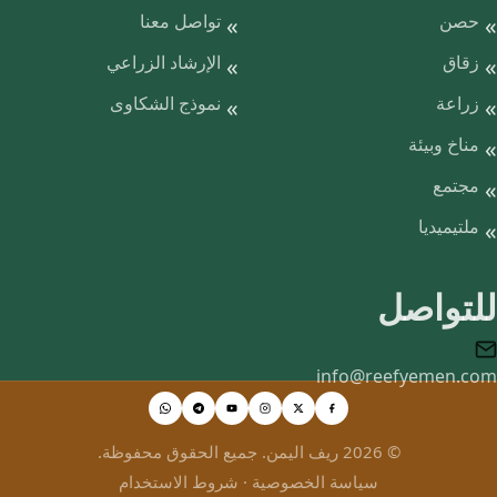
حصن
تواصل معنا
زقاق
الإرشاد الزراعي
زراعة
نموذج الشكاوى
مناخ وبيئة
مجتمع
ملتيميديا
للتواصل
info@reefyemen.com
© 2026 ريف اليمن. جميع الحقوق محفوظة.
سياسة الخصوصية
·
شروط الاستخدام