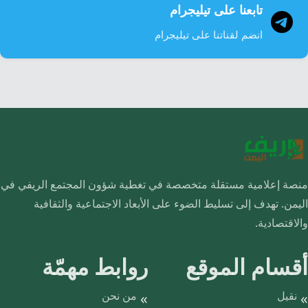
تابعنا على تيليجرام
انضم لقناتنا على تيليجرام
منصة إعلامية مستقلة متخصصة في تغطية شؤون المجتمع الريفي في
اليمن. تهدف إلى تسليط الضوء على الأبعاد الاجتماعية والثقافية
والاقتصادية.
أقسام الموقع
روابط مهمّة
نقيل
من نحن