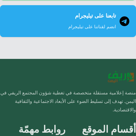
تابعنا على تيليجرام
انضم لقناتنا على تيليجرام
منصة إعلامية مستقلة متخصصة في تغطية شؤون المجتمع الريفي في
اليمن. تهدف إلى تسليط الضوء على الأبعاد الاجتماعية والثقافية
والاقتصادية.
أقسام الموقع
روابط مهمّة