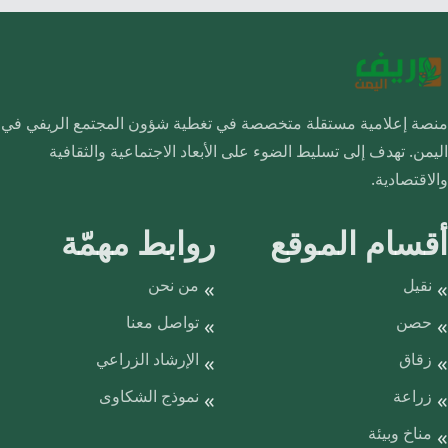
منصة إعلامية مستقلة متخصصة في تغطية شؤون المجتمع الريفي في
اليمن. تهدف إلى تسليط الضوء على الأبعاد الاجتماعية والثقافية
والاقتصادية.
أقسام الموقع
روابط مهمّة
نقيل
من نحن
حصن
تواصل معنا
زقاق
الإرشاد الزراعي
زراعة
نموذج الشكاوى
مناخ وبيئة