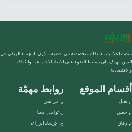
منصة إعلامية مستقلة متخصصة في تغطية شؤون المجتمع الريفي في
اليمن. تهدف إلى تسليط الضوء على الأبعاد الاجتماعية والثقافية
والاقتصادية.
أقسام الموقع
روابط مهمّة
نقيل
من نحن
حصن
تواصل معنا
زقاق
الإرشاد الزراعي