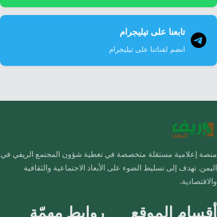
تابعنا على تيليجرام
انضم لقناتنا على تيليجرام
منصة إعلامية مستقلة متخصصة في تغطية شؤون المجتمع الريفي في
اليمن. تهدف إلى تسليط الضوء على الأبعاد الاجتماعية والثقافية
والاقتصادية.
أقسام الموقع
روابط مهمّة