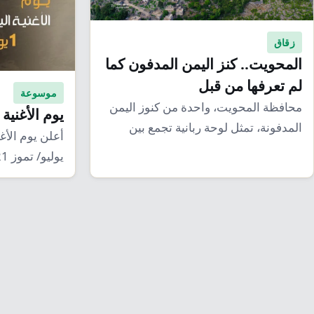
زقاق
المحويت.. كنز اليمن المدفون كما
لم تعرفها من قبل
موسوعة
محافظة المحويت، واحدة من كنوز اليمن
يوم الأغنية 
المدفونة، تمثل لوحة ربانية تجمع بين
أعلن يوم الأغن
الجمال الطبيعي…
لأول…