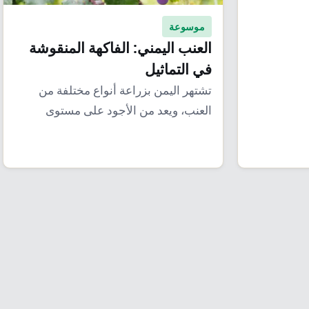
 أهم…
موسوعة
العنب اليمني: الفاكهة المنقوشة
في التماثيل
تشتهر اليمن بزراعة أنواع مختلفة من
العنب، ويعد من الأجود على مستوى
العالم، لتميز…