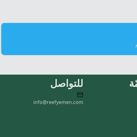
ة
للتواصل
info@reefyemen.com