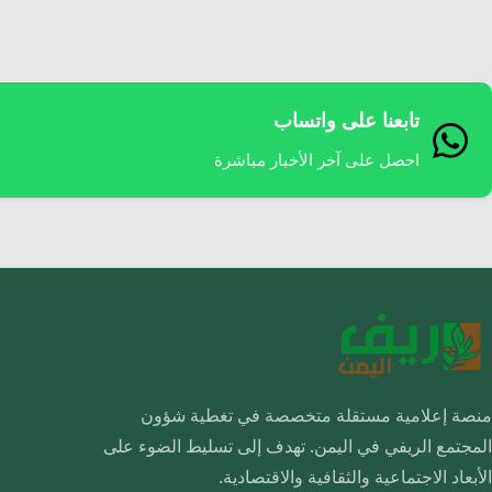
تابعنا على واتساب
احصل على آخر الأخبار مباشرة
منصة إعلامية مستقلة متخصصة في تغطية شؤون
المجتمع الريفي في اليمن. تهدف إلى تسليط الضوء على
الأبعاد الاجتماعية والثقافية والاقتصادية.