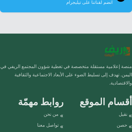
انضم لقناتنا على تيليجرام
منصة إعلامية مستقلة متخصصة في تغطية شؤون المجتمع الريفي في
اليمن. تهدف إلى تسليط الضوء على الأبعاد الاجتماعية والثقافية
والاقتصادية.
أقسام الموقع
روابط مهمّة
نقيل
من نحن
حصن
تواصل معنا