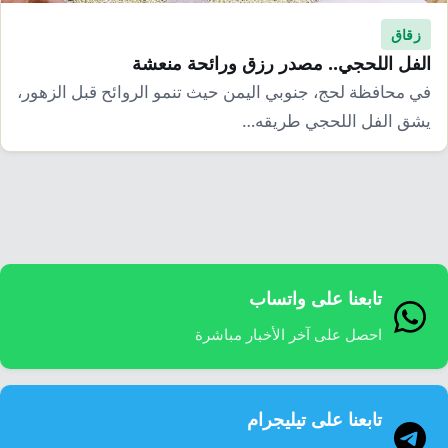
زقاق
الفل اللحجي.. مصدر رزق ورائحة منعشة
في محافظة لحج، جنوبي اليمن حيث تنمو الروائح قبل الزهور،
يشق الفل اللحجي طريقه…
تابعنا على واتساب
احصل على آخر الأخبار مباشرة
تابعنا على تيليجرام