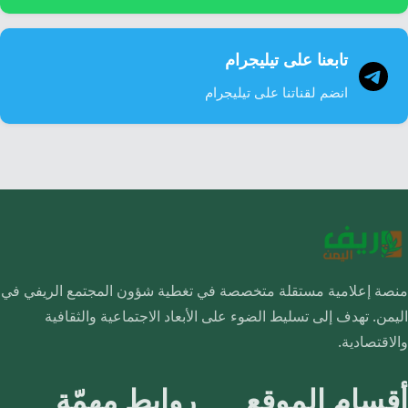
تابعنا على تيليجرام
انضم لقناتنا على تيليجرام
منصة إعلامية مستقلة متخصصة في تغطية شؤون المجتمع الريفي في
اليمن. تهدف إلى تسليط الضوء على الأبعاد الاجتماعية والثقافية
والاقتصادية.
أقسام الموقع
روابط مهمّة